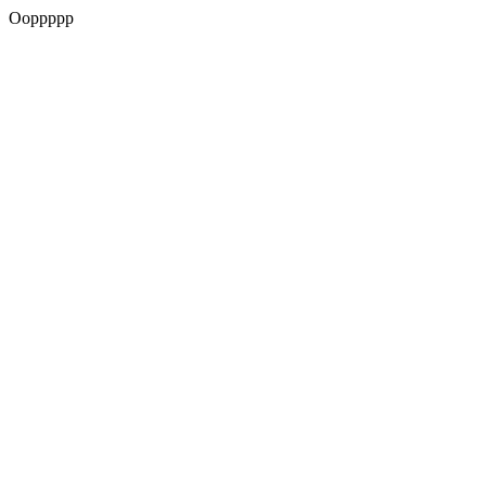
Ooppppp