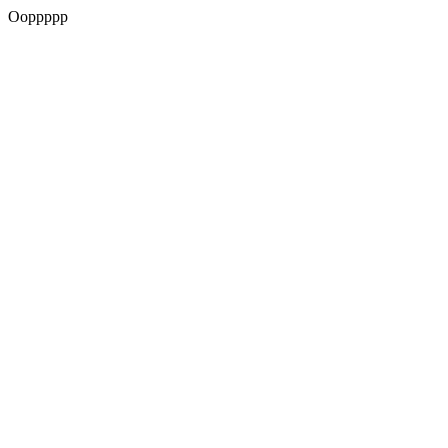
Ooppppp