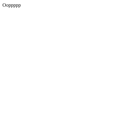
Ooppppp