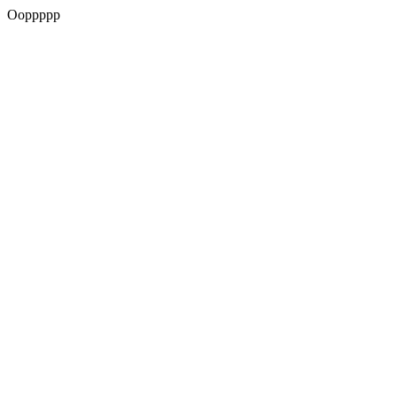
Ooppppp