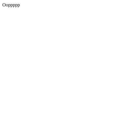
Ooppppp