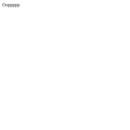
Ooppppp