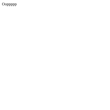
Ooppppp