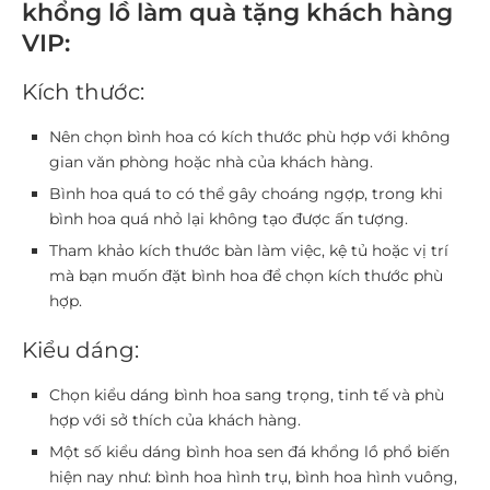
khổng lồ làm quà tặng khách hàng
VIP:
Kích thước:
Nên chọn bình hoa có kích thước phù hợp với không
gian văn phòng hoặc nhà của khách hàng.
Bình hoa quá to có thể gây choáng ngợp, trong khi
bình hoa quá nhỏ lại không tạo được ấn tượng.
Tham khảo kích thước bàn làm việc, kệ tủ hoặc vị trí
mà bạn muốn đặt bình hoa để chọn kích thước phù
hợp.
Kiểu dáng:
Chọn kiểu dáng bình hoa sang trọng, tinh tế và phù
hợp với sở thích của khách hàng.
Một số kiểu dáng bình hoa sen đá khổng lồ phổ biến
hiện nay như: bình hoa hình trụ, bình hoa hình vuông,