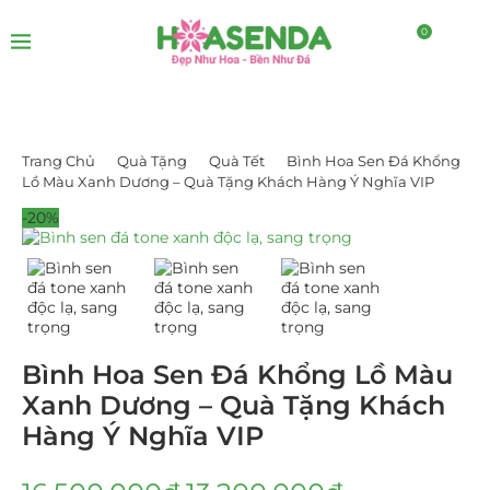
0
Trang Chủ
Quà Tặng
Quà Tết
Bình Hoa Sen Đá Khổng
Lồ Màu Xanh Dương – Quà Tặng Khách Hàng Ý Nghĩa VIP
-20%
Bình Hoa Sen Đá Khổng Lồ Màu
Xanh Dương – Quà Tặng Khách
Hàng Ý Nghĩa VIP