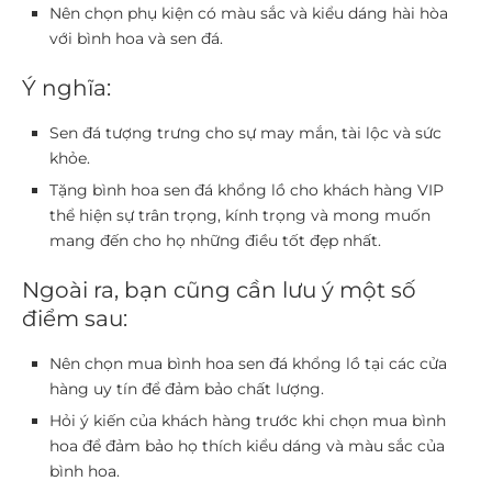
Nên chọn phụ kiện có màu sắc và kiểu dáng hài hòa
với bình hoa và sen đá.
Ý nghĩa:
Sen đá tượng trưng cho sự may mắn, tài lộc và sức
khỏe.
Tặng bình hoa sen đá khổng lồ cho khách hàng VIP
thể hiện sự trân trọng, kính trọng và mong muốn
mang đến cho họ những điều tốt đẹp nhất.
Ngoài ra, bạn cũng cần lưu ý một số
điểm sau:
Nên chọn mua bình hoa sen đá khổng lồ tại các cửa
hàng uy tín để đảm bảo chất lượng.
Hỏi ý kiến của khách hàng trước khi chọn mua bình
hoa để đảm bảo họ thích kiểu dáng và màu sắc của
bình hoa.