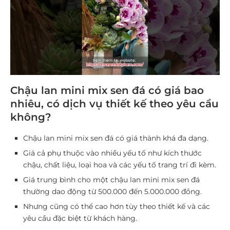
Chậu lan mini mix sen đá có giá bao
nhiêu, có dịch vụ thiết kế theo yêu cầu
không?
Chậu lan mini mix sen đá có giá thành khá đa dạng.
Giá cả phụ thuộc vào nhiều yếu tố như kích thước
chậu, chất liệu, loại hoa và các yếu tố trang trí đi kèm.
Giá trung bình cho một chậu lan mini mix sen đá
thường dao động từ 500.000 đến 5.000.000 đồng.
Nhưng cũng có thể cao hơn tùy theo thiết kế và các
yêu cầu đặc biệt từ khách hàng.