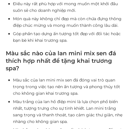
Điều này rất phù hợp với mong muốn một khởi đầu
suôn sẻ cho doanh nghiệp mới.
Món quà này không chỉ đẹp mà còn chứa đựng thông
điệp chúc mừng và mong muốn thành công lâu dài.
Góp phần tạo dựng ấn tượng tốt đẹp với đối tác hoặc
bạn bè khi khai trương spa.
Màu sắc nào của lan mini mix sen đá
thích hợp nhất để tặng khai trương
spa?
Màu sắc của lan mini mix sen đá đóng vai trò quan
trọng trong việc tạo nên ấn tượng và phong thủy tốt
cho không gian khai trương spa.
Màu trắng của lan hồ điệp mini là lựa chọn phổ biến
nhất, tượng trưng cho sự tinh khiết. Lan mini trắng
sang trọng và thanh thoát, tạo cảm giác thư giãn, nhẹ
nhàng cho không gian spa.