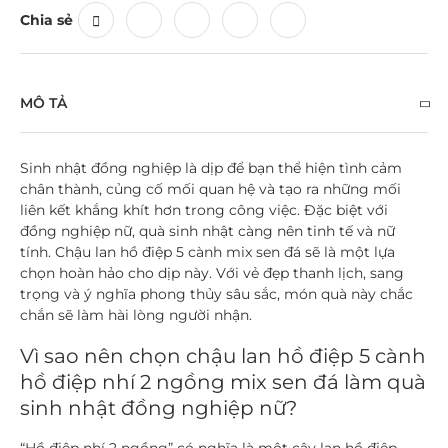
Chia sẻ
MÔ TẢ
Sinh nhật đồng nghiệp là dịp để bạn thể hiện tình cảm
chân thành, củng cố mối quan hệ và tạo ra những mối
liên kết khắng khít hơn trong công việc. Đặc biệt với
đồng nghiệp nữ, quà sinh nhật càng nên tinh tế và nữ
tính. Chậu lan hồ điệp 5 cành mix sen đá sẽ là một lựa
chọn hoàn hảo cho dịp này. Với vẻ đẹp thanh lịch, sang
trọng và ý nghĩa phong thủy sâu sắc, món quà này chắc
chắn sẽ làm hài lòng người nhận.
Vì sao nên chọn chậu lan hồ điệp 5 cành
hồ điệp nhí 2 ngồng mix sen đá làm quà
sinh nhật đồng nghiệp nữ?