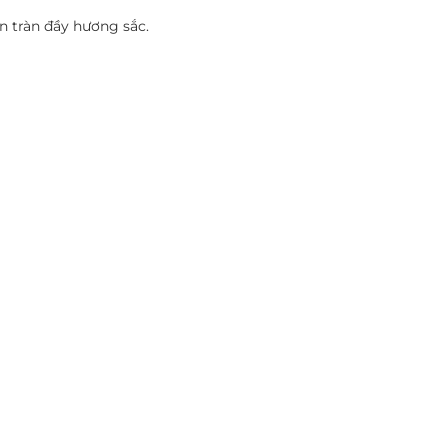
n tràn đầy hương sắc.