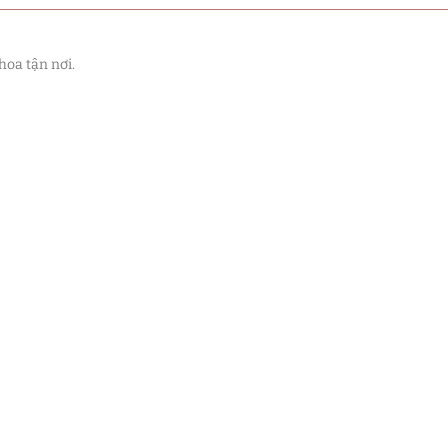
hoa tận nơi.