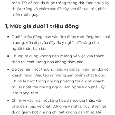
mắn. Tất cả sen đá được trồng trong đất. Bạn chú ý kỹ
thuật trồng và chăm sóc để cây sen đá tươi tốt, phát
triển mỗi ngày.
1, Mức giá dưới 1 triệu đồng
Dưới 1 triệu đồng, bạn vẫn tìm được một lẵng hoa khai
trương. Vừa đẹp vừa đầy đủ ý nghĩa, để tặng cho
người thân, bạn bè.
Chúng ta cũng không nên lo lắng về việc, giá thành
thấp thì chất lượng hoa không đảm bảo.
Để tạo nên một thương hiệu và giữ lại niềm tin đối với
khách hàng. Việc tạo ra những sản phẩm chất lượng.
Chính là một trong những phương thức kinh doanh
tối ưu nhất mà những người làm nghề luôn phải lấy
làm trọng tâm.
Chính vì vậy mà một lẵng hoa ở mức giá thấp, vẫn
phải đảm bảo về chất lượng và ý nghĩa. Tuy nhiên, sẽ
được giảm bớt những chi tiết không cần thiết. Để