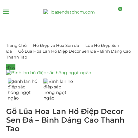
0
Trang Chủ
Hồ Điệp và Hoa Sen đá
Lũa Hồ Điệp Sen
Đá
Gỗ Lũa Hoa Lan Hồ Điệp Decor Sen Đá – Bình Dáng Cao
Thanh Tao
-17%
Gỗ Lũa Hoa Lan Hồ Điệp Decor
Sen Đá – Bình Dáng Cao Thanh
Tao