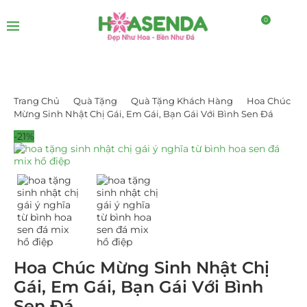
0
Trang Chủ
Quà Tặng
Quà Tặng Khách Hàng
Hoa Chúc
Mừng Sinh Nhật Chị Gái, Em Gái, Bạn Gái Với Bình Sen Đá
-21%
Hoa Chúc Mừng Sinh Nhật Chị
Gái, Em Gái, Bạn Gái Với Bình
Sen Đá