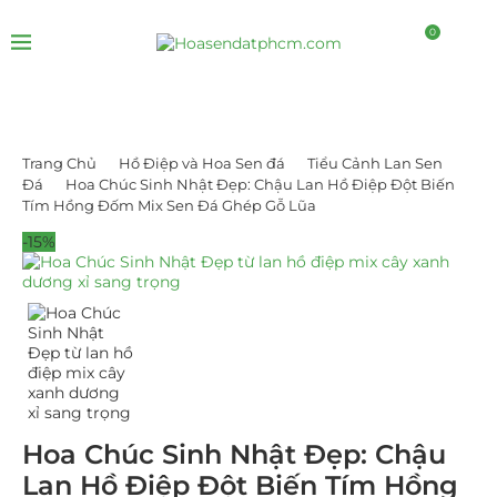
0
Trang Chủ
Hồ Điệp và Hoa Sen đá
Tiểu Cảnh Lan Sen
Đá
Hoa Chúc Sinh Nhật Đẹp: Chậu Lan Hồ Điệp Đột Biến
Tím Hồng Đốm Mix Sen Đá Ghép Gỗ Lũa
-15%
Hoa Chúc Sinh Nhật Đẹp: Chậu
Lan Hồ Điệp Đột Biến Tím Hồng