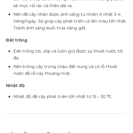
sẽ mọc rải rác và thân dài ra.
Nên để cây nhận được ánh sáng tự nhiên ít nhất 3-4
tiếng/ngày. Sẽ giúp cây phát triển và lên màu tốt nhất.
Tránh ánh sáng buổi trưa nắng gắt.
Đất trồng
Đất trồng tơi, xốp và luôn giữ được sự thoát nước tối
đa.
Nên trồng cây trong chậu đất nung và có lỗ thoát
nước để rễ cây thoáng mát.
Nhiệt độ
Nhiệt độ để cây phát triển tốt nhất từ 15 – 30 ℃.