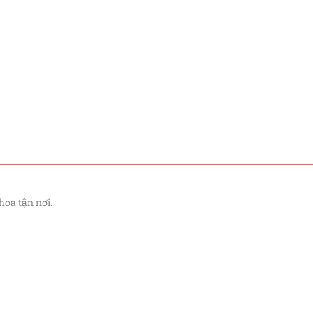
hoa tận nơi.