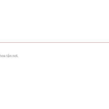
hoa tận nơi.