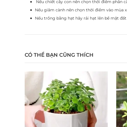
Nếu chiết cây con nên chọn thời điểm phân 
Nếu giâm cành nên chọn thời điểm vào mùa 
Nếu trồng bằng hạt hãy rải hạt lên bề mặt đ
CÓ THỂ BẠN CŨNG THÍCH