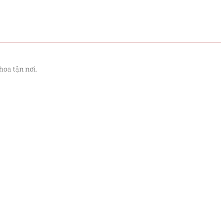
hoa tận nơi.