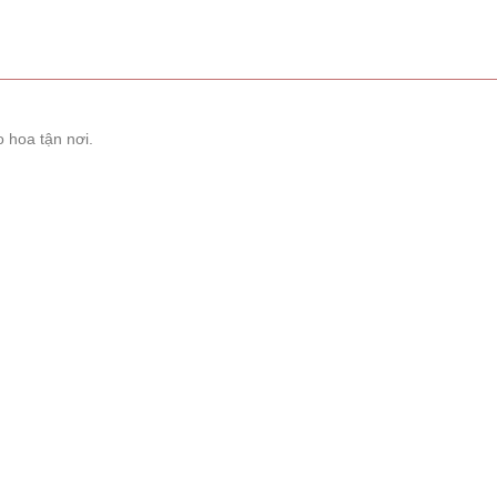
 hoa tận nơi.