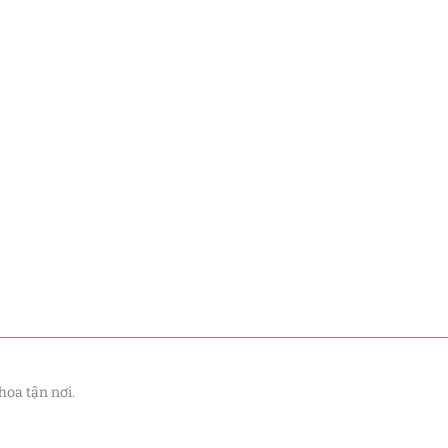
hoa tận nơi.