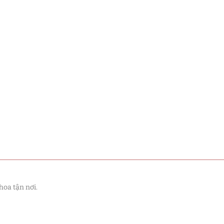
hoa tận nơi.