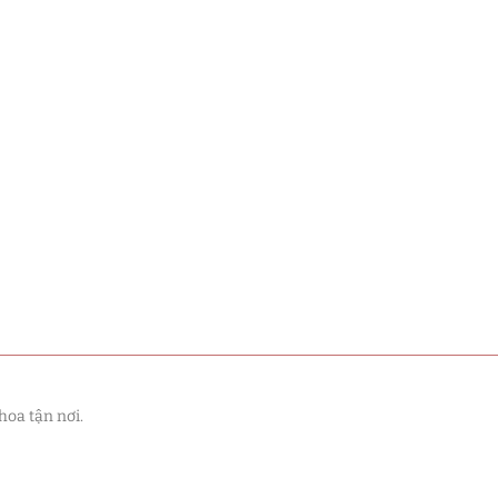
hoa tận nơi.