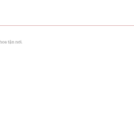
hoa tận nơi.