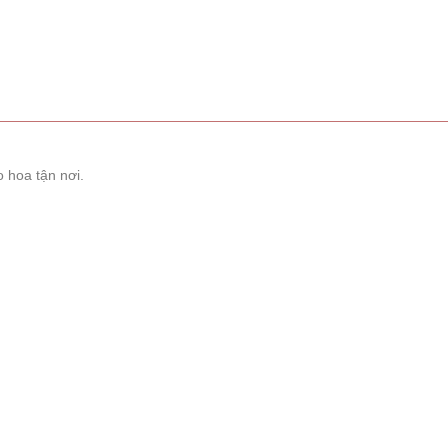
 hoa tận nơi.