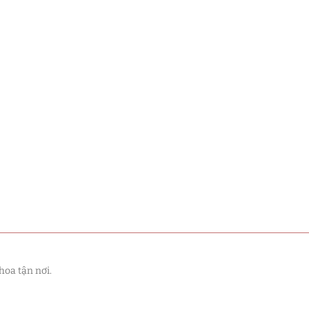
hoa tận nơi.