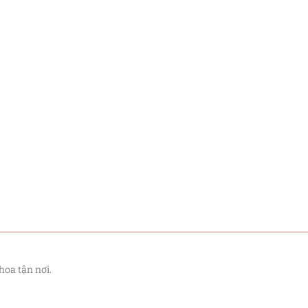
hoa tận nơi.