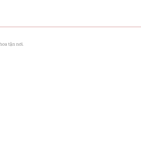
hoa tận nơi.