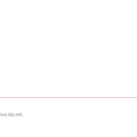
hoa tận nơi.