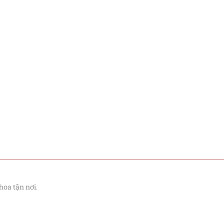
hoa tận nơi.