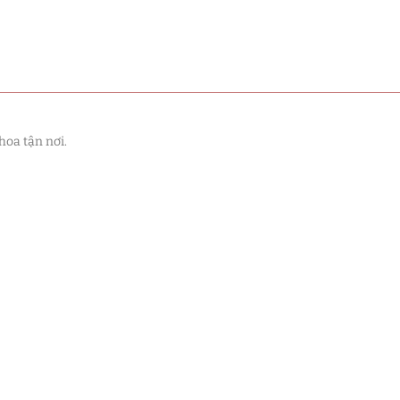
hoa tận nơi.