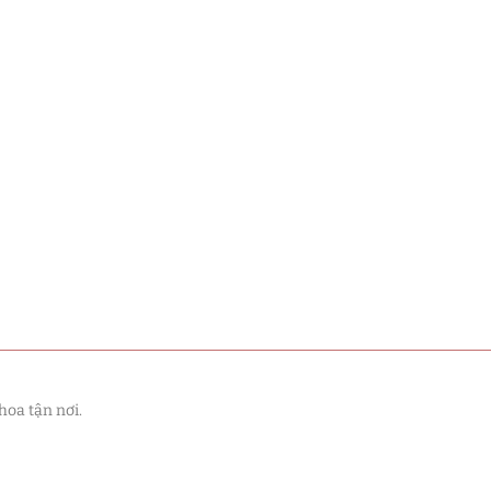
hoa tận nơi.