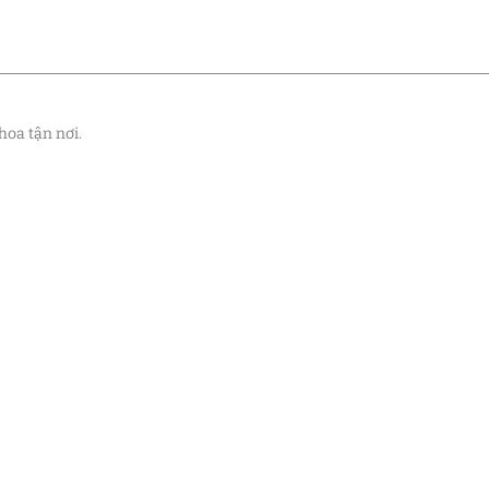
hoa tận nơi.