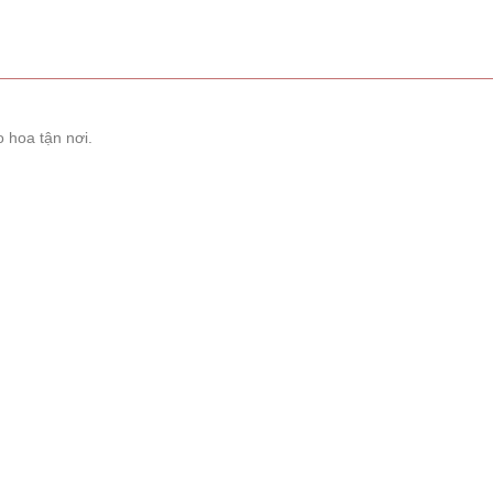
 hoa tận nơi.