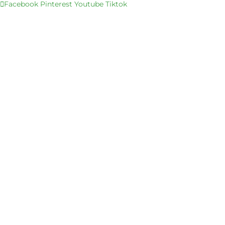
Facebook
Pinterest
Youtube
Tiktok