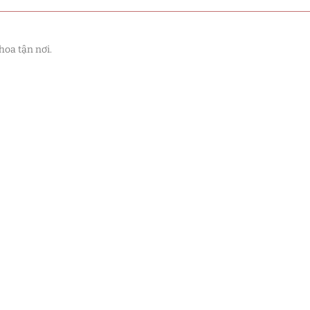
hoa tận nơi.