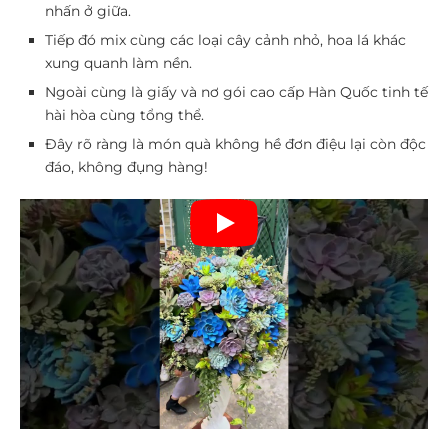
nhấn ở giữa.
Tiếp đó mix cùng các loại cây cảnh nhỏ, hoa lá khác
xung quanh làm nền.
Ngoài cùng là giấy và nơ gói cao cấp Hàn Quốc tinh tế
hài hòa cùng tổng thể.
Đây rõ ràng là món quà không hề đơn điệu lại còn độc
đáo, không đụng hàng!