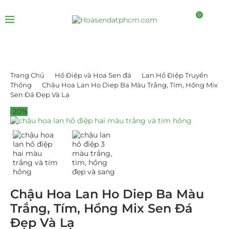
0
Trang Chủ
Hồ Điệp và Hoa Sen đá
Lan Hồ Điệp Truyền
Thống
Chậu Hoa Lan Ho Diep Ba Màu Trắng, Tím, Hồng Mix
Sen Đá Đẹp Và Lạ
-20%
Chậu Hoa Lan Ho Diep Ba Màu
Trắng, Tím, Hồng Mix Sen Đá
Đẹp Và Lạ