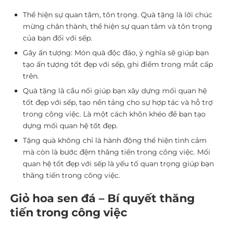
Thể hiện sự quan tâm, tôn trọng. Quà tặng là lời chúc
mừng chân thành, thể hiện sự quan tâm và tôn trọng
của bạn đối với sếp.
Gây ấn tượng: Món quà độc đáo, ý nghĩa sẽ giúp bạn
tạo ấn tượng tốt đẹp với sếp, ghi điểm trong mắt cấp
trên.
Quà tặng là cầu nối giúp bạn xây dựng mối quan hệ
tốt đẹp với sếp, tạo nền tảng cho sự hợp tác và hỗ trợ
trong công việc. Là một cách khôn khéo để bạn tạo
dựng mối quan hệ tốt đẹp.
Tặng quà không chỉ là hành động thể hiện tình cảm
mà còn là bước đệm thăng tiến trong công việc. Mối
quan hệ tốt đẹp với sếp là yếu tố quan trọng giúp bạn
thăng tiến trong công việc.
Giỏ hoa sen đá – Bí quyết thăng
tiến trong công việc