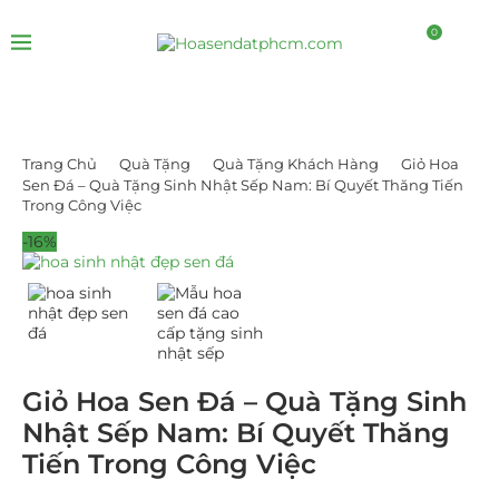
0
Trang Chủ
Quà Tặng
Quà Tặng Khách Hàng
Giỏ Hoa
Sen Đá – Quà Tặng Sinh Nhật Sếp Nam: Bí Quyết Thăng Tiến
Trong Công Việc
-16%
Giỏ Hoa Sen Đá – Quà Tặng Sinh
Nhật Sếp Nam: Bí Quyết Thăng
Tiến Trong Công Việc