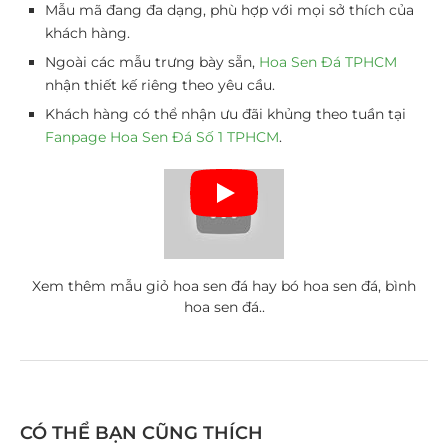
Mẫu mã đang đa dạng, phù hợp với mọi sở thích của
khách hàng.
Ngoài các mẫu trưng bày sẵn,
Hoa Sen Đá TPHCM
nhận thiết kế riêng theo yêu cầu.
Khách hàng có thể nhận ưu đãi khủng theo tuần tại
Fanpage Hoa Sen Đá Số 1 TPHCM
.
Xem thêm mẫu giỏ hoa sen đá hay bó hoa sen đá, bình
hoa sen đá..
CÓ THỂ BẠN CŨNG THÍCH