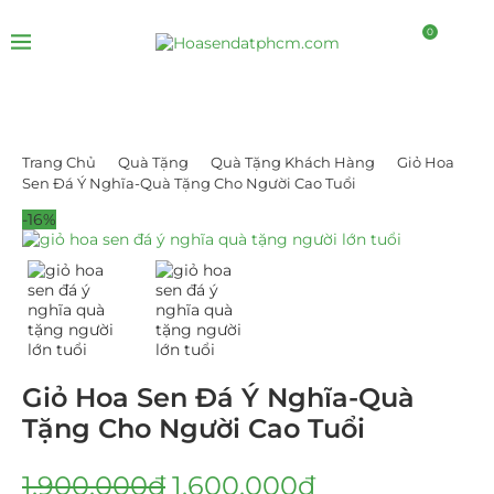
0
Trang Chủ
Quà Tặng
Quà Tặng Khách Hàng
Giỏ Hoa
Sen Đá Ý Nghĩa-Quà Tặng Cho Người Cao Tuổi
-16%
Giỏ Hoa Sen Đá Ý Nghĩa-Quà
Tặng Cho Người Cao Tuổi
1.900.000
₫
1.600.000
₫