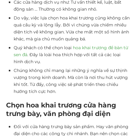
Các cửa hàng dịch vụ như: Tư vấn thiết kế, luật, bất
động sản … Thường có không gian nhỏ.
Do vậy, việc lựa chọn hoa khai trương cũng không cần
quá cầu kỳ và lộng lẫy. Bởi vì chúng vừa chiếm nhiều
diện tích về không gian. Vừa che mất một số hình ảnh
khác, mà gia chủ muốn quảng bá.
Quý khách có thể chọn loại
hoa khai trương để bàn từ
sen đá
. Đây là loài hoa thích hợp với tất cả các loại
hình dịch vụ.
Chúng không chỉ mang lại những ý nghĩa về sự thịnh
vượng trong kinh doanh. Mà còn là nơi thu hút vượng
khí tốt. Từ đấy, công việc sẽ phát triển theo chiều
hướng tích cực hơn.
Chọn hoa khai trương cửa hàng
trưng bày, văn phòng đại diện
Đối với cửa hàng trưng bày sản phẩm. Hay văn phòng
đại diện cho các công ty chi nhánh. Bạn nên chọn các