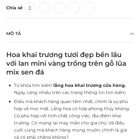
Chia sẻ
MÔ TẢ
Hoa khai trương tươi đẹp bền lâu
với lan mini vàng trồng trên gỗ lũa
mix sen đá
Từ khóa tìm kiếm
lẵng hoa khai trương cửa hàng.
Ngày càng nhiều trên các trang thông tin tìm kiếm.
Điều mà khách hàng quan tâm nhất, chính là sự phù
hợp về mọi mặt. Lẵng hoa có hợp phong thủy không.
Có phù hợp với tính chất công việc, địa điểm khai
trương. Có mang lại may mắn cho gia chủ. Và điều
cuối cùng mà khách hàng mong muốn, chính là giá
cả có phải chăng không?.