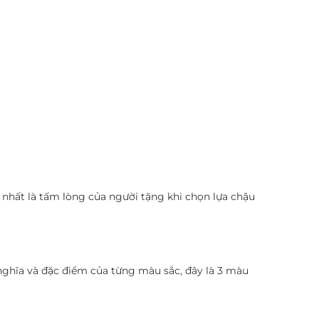
 nhất là tấm lòng của người tặng khi chọn lựa chậu
nghĩa và đặc điểm của từng màu sắc, đây là 3 màu