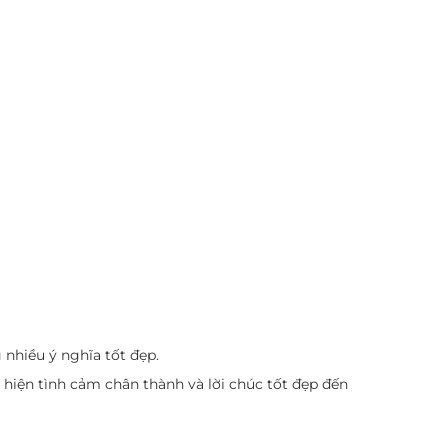
nhiều ý nghĩa tốt đẹp.
hiện tình cảm chân thành và lời chúc tốt đẹp đến