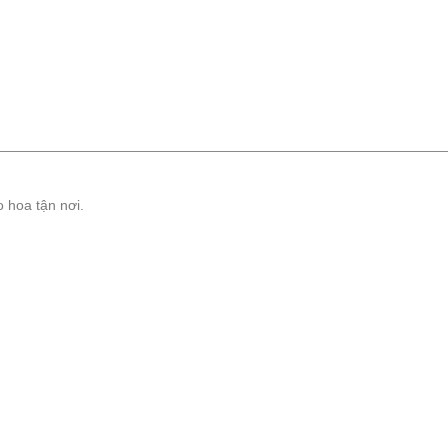
 hoa tận nơi.