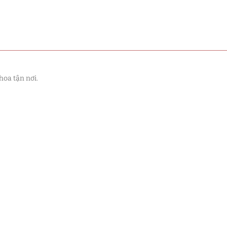
hoa tận nơi.