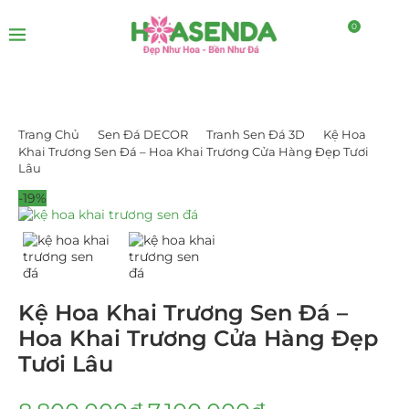
0
Trang Chủ
Sen Đá DECOR
Tranh Sen Đá 3D
Kệ Hoa
Khai Trương Sen Đá – Hoa Khai Trương Cửa Hàng Đẹp Tươi
Lâu
-19%
Kệ Hoa Khai Trương Sen Đá –
Hoa Khai Trương Cửa Hàng Đẹp
Tươi Lâu