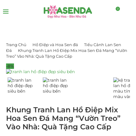
0
Trang Chủ
Hồ Điệp và Hoa Sen đá
Tiểu Cảnh Lan Sen
Đá
Khung Tranh Lan Hồ Điệp Mix Hoa Sen Đá Mang “Vườn
Treo” Vào Nhà: Quà Tặng Cao Cấp
-8%
Khung Tranh Lan Hồ Điệp Mix
Hoa Sen Đá Mang “Vườn Treo”
Vào Nhà: Quà Tặng Cao Cấp