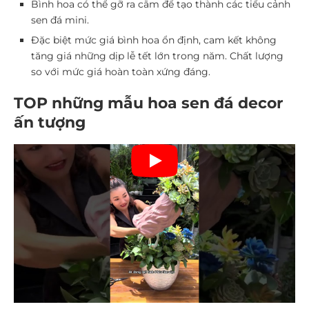
Bình hoa có thể gỡ ra cắm để tạo thành các tiểu cảnh
sen đá mini.
Đặc biệt mức giá bình hoa ổn định, cam kết không
tăng giá những dịp lễ tết lớn trong năm. Chất lượng
so với mức giá hoàn toàn xứng đáng.
TOP những mẫu hoa sen đá decor
ấn tượng