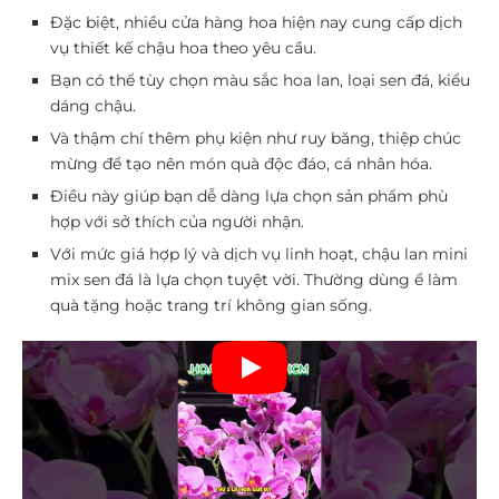
Đặc biệt, nhiều cửa hàng hoa hiện nay cung cấp dịch
vụ thiết kế chậu hoa theo yêu cầu.
Bạn có thể tùy chọn màu sắc hoa lan, loại sen đá, kiểu
dáng chậu.
Và thậm chí thêm phụ kiện như ruy băng, thiệp chúc
mừng để tạo nên món quà độc đáo, cá nhân hóa.
Điều này giúp bạn dễ dàng lựa chọn sản phẩm phù
hợp với sở thích của người nhận.
Với mức giá hợp lý và dịch vụ linh hoạt, chậu lan mini
mix sen đá là lựa chọn tuyệt vời. Thường dùng ể làm
quà tặng hoặc trang trí không gian sống.