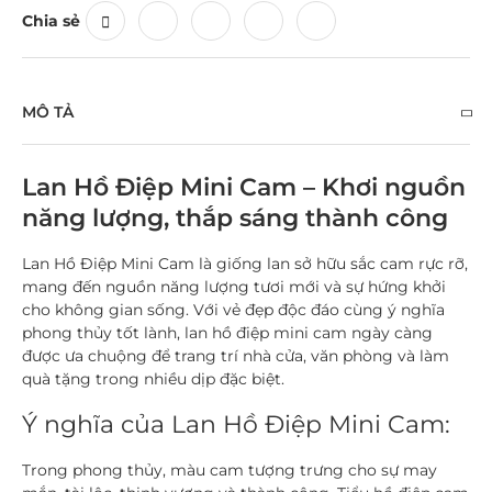
Chia sẻ
MÔ TẢ
Lan Hồ Điệp Mini Cam – Khơi nguồn
năng lượng, thắp sáng thành công
Lan Hồ Điệp Mini Cam
là giống lan sở hữu sắc cam rực rỡ,
mang đến nguồn năng lượng tươi mới và sự hứng khởi
cho không gian sống. Với vẻ đẹp độc đáo cùng ý nghĩa
phong thủy tốt lành, lan hồ điệp mini cam ngày càng
được ưa chuộng để trang trí nhà cửa, văn phòng và làm
quà tặng trong nhiều dịp đặc biệt.
Ý nghĩa của Lan Hồ Điệp Mini Cam:
Trong phong thủy, màu cam tượng trưng cho sự may