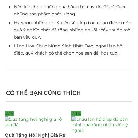
Nên lựa chọn những cửa hàng hoa uy tín để có được
những sản phẩm chất lượng.
Hy vọng những gợi ý trên sẽ giúp bạn chọn được món
quà ý nghĩa nhất để tặng những người thầy thuốc mà
bạn yêu quý.
Lãng Hoa Chúc Mừng Sinh Nhật Đẹp, ngoài lan hồ
điệp, quý khách có thể chọn hoa sen đá, hoa tươi…
CÓ THỂ BẠN CŨNG THÍCH
-41%
-19%
Quà Tặng Hội Nghị Giá Rẻ