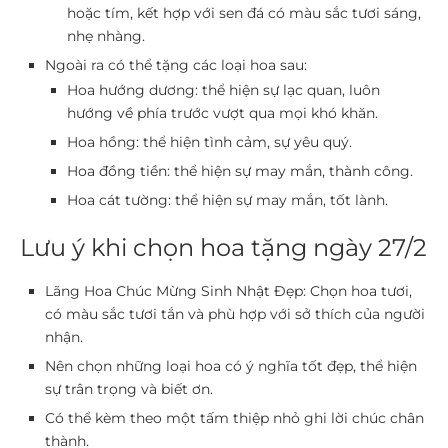
hoặc tím, kết hợp với sen đá có màu sắc tươi sáng,
nhẹ nhàng.
Ngoài ra có thể tặng các loại hoa sau:
Hoa hướng dương: thể hiện sự lạc quan, luôn
hướng về phía trước vượt qua mọi khó khăn.
Hoa hồng: thể hiện tình cảm, sự yêu quý.
Hoa đồng tiền: thể hiện sự may mắn, thành công.
Hoa cát tường: thể hiện sự may mắn, tốt lành.
Lưu ý khi chọn hoa tặng ngày 27/2
Lãng Hoa Chúc Mừng Sinh Nhật Đẹp: Chọn hoa tươi,
có màu sắc tươi tắn và phù hợp với sở thích của người
nhận.
Nên chọn những loại hoa có ý nghĩa tốt đẹp, thể hiện
sự trân trọng và biết ơn.
Có thể kèm theo một tấm thiệp nhỏ ghi lời chúc chân
thành.